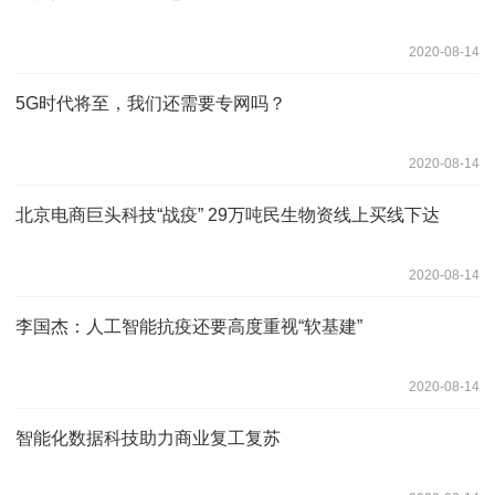
2020-08-14
5G时代将至，我们还需要专网吗？
2020-08-14
北京电商巨头科技“战疫” 29万吨民生物资线上买线下达
2020-08-14
李国杰：人工智能抗疫还要高度重视“软基建”
2020-08-14
智能化数据科技助力商业复工复苏