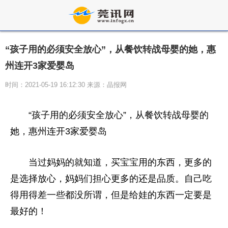
“孩子用的必须安全放心”，从餐饮转战母婴的她，惠
州连开3家爱婴岛
时间：2021-05-19 16:12:30 来源：晶报网
“孩子用的必须安全放心”，从餐饮转战母婴的
她，惠州连开3家爱婴岛
当过妈妈的就知道，买宝宝用的东西，更多的
是选择放心，妈妈们担心更多的还是品质。自己吃
得用得差一些都没所谓，但是给娃的东西一定要是
最好的！