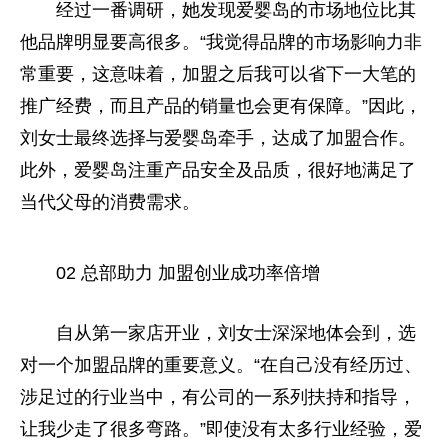
经过一番调研，她发现爱婴岛的市场地位比其
他品牌明显要高很多。“我觉得品牌的市场影响力非
常重要，这意味着，加盟之后我可以省下一大笔的
推广经费，而且产品的销量也会更有保障。”因此，
刘女士最终选择与爱婴岛牵手，达成了加盟合作。
此外，爱婴岛注重产品安全及品质，很好地满足了
当代父母的消费需求。
02 总部助力 加盟创业成功率倍增
自从第一家店开业，刘女士深深地体会到，选
对一个加盟品牌的重要意义。“在自己没有经历过、
涉足过的行业当中，有公司的一系列扶持和指导，
让我少走了很多弯路。”即使没有太多行业经验，爱