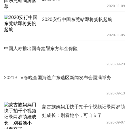
2020-11-09
2020安行中国东莞站即将扬帆起航
2020-11-05
中国人寿推出国寿鑫耀东方年金保险
2020-09-23
2021BTV春晚全国海选广东选区新闻发布会圆满举办
2020-09-13
蒙古族妈妈用快手拍千个视频记录两岁萌
娃成长：别看她小，可自立了
2020-09-07