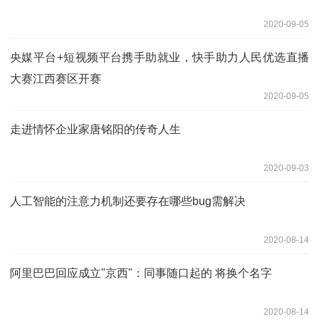
2020-09-05
央媒平台+短视频平台携手助就业，快手助力人民优选直播
大赛江西赛区开赛
2020-09-05
走进情怀企业家唐铭阳的传奇人生
2020-09-03
人工智能的注意力机制还要存在哪些bug需解决
2020-08-14
阿里巴巴回应成立"京西"：同事随口起的 将换个名字
2020-08-14