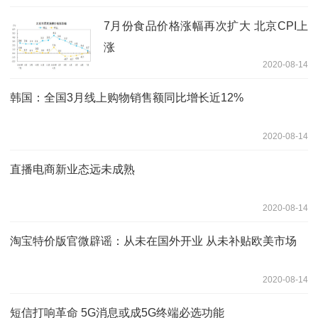
7月份食品价格涨幅再次扩大 北京CPI上
涨
2020-08-14
韩国：全国3月线上购物销售额同比增长近12%
2020-08-14
直播电商新业态远未成熟
2020-08-14
淘宝特价版官微辟谣：从未在国外开业 从未补贴欧美市场
2020-08-14
短信打响革命 5G消息或成5G终端必选功能