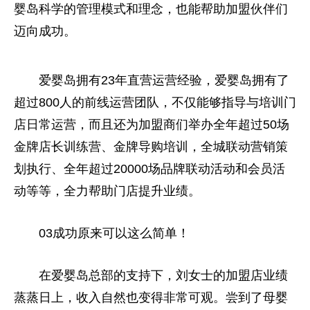
婴岛科学的管理模式和理念，也能帮助加盟伙伴们
迈向成功。
爱婴岛拥有23年直营运营经验，爱婴岛拥有了
超过800人的前线运营团队，不仅能够指导与培训门
店日常运营，而且还为加盟商们举办全年超过50场
金牌店长训练营、金牌导购培训，全城联动营销策
划执行、全年超过20000场品牌联动活动和会员活
动等等，全力帮助门店提升业绩。
03成功原来可以这么简单！
在爱婴岛总部的支持下，刘女士的加盟店业绩
蒸蒸日上，收入自然也变得非常可观。尝到了母婴