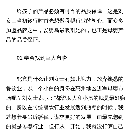
给孩子的产品必须有可靠的品质保障，这是刘
女士当初转行时首先想做母婴行业的初心。而众多
加盟品牌之中，爱婴岛最吸引她的，也正是母婴产
品的品质保证。
01 学会找到巨人肩膀
究竟是什么让刘女士有如此魄力，放弃熟悉的
餐饮业，以一个小白的身份在惠州地区进军母婴市
场呢？刘女士表示：“都说女人和小孩的钱是最好赚
的。所以在传统餐饮行业发展遇到瓶颈的时候，我
就想着要另辟蹊径，谋求更好的发展。而最先想到
的就是母婴行业，但打从一开始，我就没打算自己