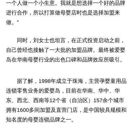
一个人做一个小生意。我就是想选择一个好的品牌
进行合作，所以打算做母婴店时也是选择加盟来
做。”
同时，刘女士也坦言，在正式投资启动之前，
自己曾经也接触了一大批的加盟品牌。最终被爱婴
岛在华南母婴行业的出色口碑和品牌效应所吸引。
据了解，1998年成立于珠海，主营孕婴童用品
连锁零售业务的爱婴岛，目前在华南、华中、华
东、西北、西南等12个省（自治区）157余个城市
拥有1600多间加盟及直营门店，是中国较具规模和
知名度的母婴连锁品牌之一。