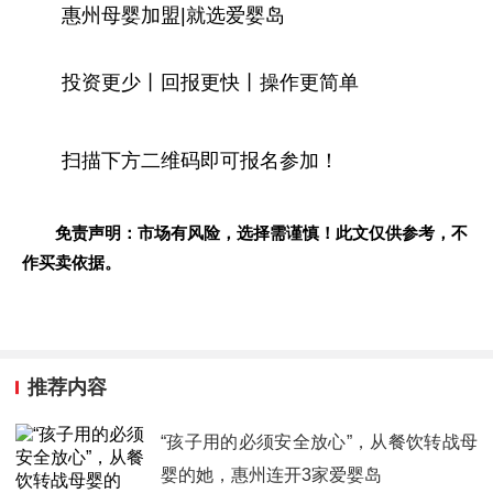
惠州母婴加盟|就选爱婴岛
投资更少丨回报更快丨操作更简单
扫描下方二维码即可报名参加！
免责声明：市场有风险，选择需谨慎！此文仅供参考，不
作买卖依据。
推荐内容
“孩子用的必须安全放心”，从餐饮转战母
婴的她，惠州连开3家爱婴岛