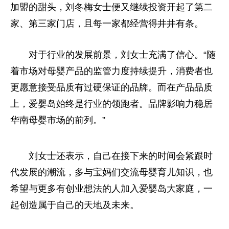
加盟的甜头，刘冬梅女士便又继续投资开起了第二
家、第三家门店，且每一家都经营得井井有条。
对于行业的发展前景，刘女士充满了信心。“随
着市场对母婴产品的监管力度持续提升，消费者也
更愿意接受品质有过硬保证的品牌。而在产品品质
上，爱婴岛始终是行业的领跑者。品牌影响力稳居
华南母婴市场的前列。”
刘女士还表示，自己在接下来的时间会紧跟时
代发展的潮流，多与宝妈们交流母婴育儿知识，也
希望与更多有创业想法的人加入爱婴岛大家庭，一
起创造属于自己的天地及未来。